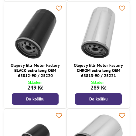
Olejový filtr Motor Factory
Olejový filtr Motor Factory
BLACK extra long OEM
CHROM extra long OEM
63812-90 / 25220
63813-90 / 25221
Skladem
Skladem
249 Kč
289 Kč
Do košíku
Do košíku