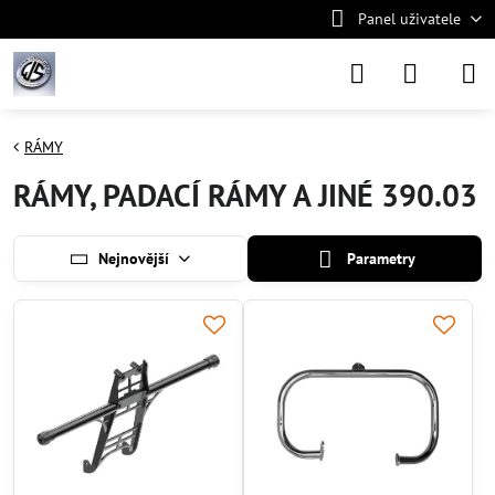
Panel uživatele
RÁMY
RÁMY, PADACÍ RÁMY A JINÉ 390.03
Nejnovější
Parametry