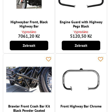
Highwaybar Front, Black
Engine Guard with Highway
Highway Bar
Pegs Black
Vyprodáno
Vyprodáno
7061,20 Kč
5120,50 Kč
Zobrazit
Zobrazit
Brawler Front Crash Bar Kit
Front Highway Bar Chrome
Black Powder Coated