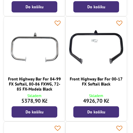
Do košíku
Do košíku
Front Highway Bar For 84-99
Front Highway Bar For 00-17
FX Softail, 80-86 FXWG, 72-
FX Softail Black
85 FX-Models Black
Skladem
Skladem
5378,90 Kč
4926,70 Kč
Do košíku
Do košíku