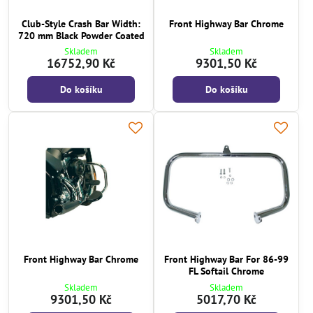
Club-Style Crash Bar Width:
Front Highway Bar Chrome
720 mm Black Powder Coated
Skladem
Skladem
16752,90 Kč
9301,50 Kč
Do košíku
Do košíku
Front Highway Bar Chrome
Front Highway Bar For 86-99
FL Softail Chrome
Skladem
Skladem
9301,50 Kč
5017,70 Kč