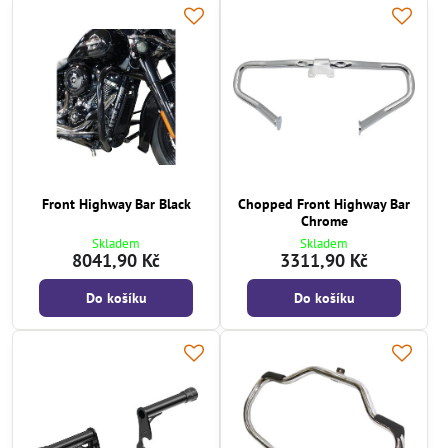
Front Highway Bar Black
Chopped Front Highway Bar
Chrome
Skladem
Skladem
8041,90 Kč
3311,90 Kč
Do košíku
Do košíku