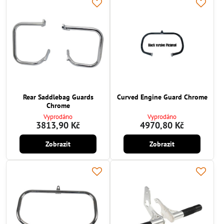
Rear Saddlebag Guards
Curved Engine Guard Chrome
Chrome
Vyprodáno
Vyprodáno
3813,90 Kč
4970,80 Kč
Zobrazit
Zobrazit