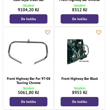
Skladem
Skladem
9104,20 Kč
8312 Kč
Do košíku
Do košíku
Front Highway Bar For 97-08
Front Highway Bar Black
Touring Chrome
Skladem
Skladem
5061,80 Kč
8955 Kč
Do košíku
Do košíku