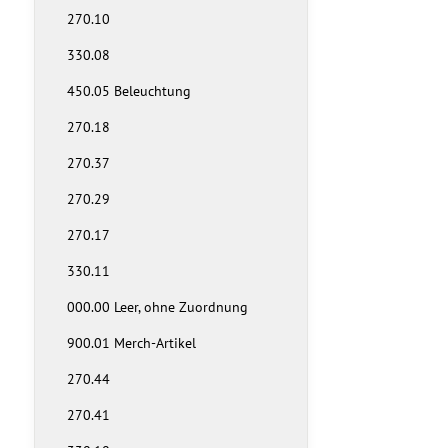
270.10
330.08
450.05 Beleuchtung
270.18
270.37
270.29
270.17
330.11
000.00 Leer, ohne Zuordnung
900.01 Merch-Artikel
270.44
270.41