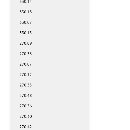
330.14
330.13
330.07
330.15
270.09
270.33
270.07
270.12
270.35
270.48
270.36
270.30
270.42