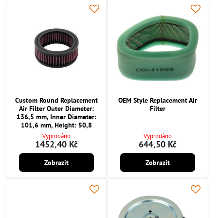
Custom Round Replacement
OEM Style Replacement Air
Air Filter Outer Diameter:
Filter
136,5 mm, Inner Diameter:
101,6 mm, Height: 50,8
Vyprodáno
Vyprodáno
1452,40 Kč
644,50 Kč
Zobrazit
Zobrazit