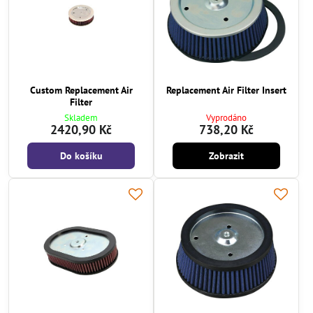
Custom Replacement Air
Replacement Air Filter Insert
Filter
Skladem
Vyprodáno
2420,90 Kč
738,20 Kč
Do košíku
Zobrazit