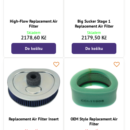
High-Flow Replacement Air
Big Sucker Stage 1
Filter
Replacement Air Filter
Skladem
Skladem
2178,60 Kč
2179,50 Kč
Do košíku
Do košíku
Replacement Air Filter Insert
OEM Style Replacement Air
Filter