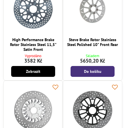
High Performance Brake
Steve Brake Rotor Stainless
Rotor Stainless Steel 11,5"
Steel Polished 10" Front Rear
Satin Front
Vyprodáno
Skladem
3582 Kč
5650,20 Kč
Zobrazit
Do košíku