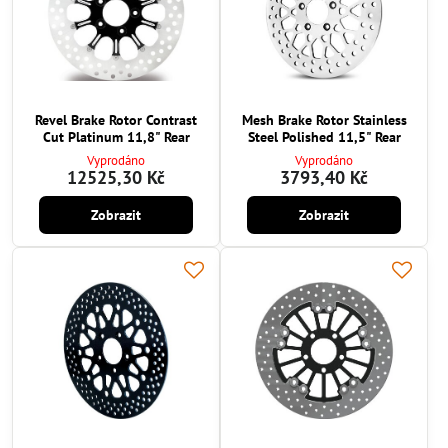
Revel Brake Rotor Contrast
Mesh Brake Rotor Stainless
Cut Platinum 11,8" Rear
Steel Polished 11,5" Rear
Vyprodáno
Vyprodáno
12525,30 Kč
3793,40 Kč
Zobrazit
Zobrazit