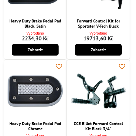
Heavy Duty Brake Pedal Pad
Forward Control Kit for
Black, Satin
Sportster V-Tech Black
Vyprodáno
Vyprodáno
2234,30 Kč
19713,60 Kč
Zobrazit
Zobrazit
Heavy Duty Brake Pedal Pad
CCE Billet Forward Control
Chrome
Kit Black 3/4"
Vyprodáno
Vyprodáno