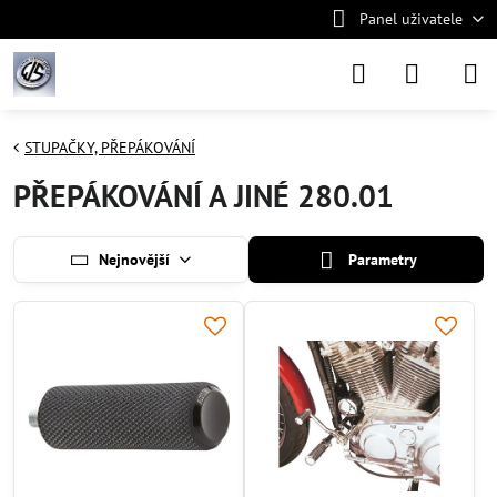
Panel uživatele
STUPAČKY, PŘEPÁKOVÁNÍ
PŘEPÁKOVÁNÍ A JINÉ 280.01
Nejnovější
Parametry