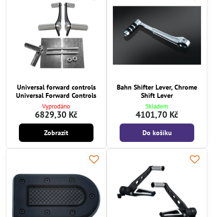
Universal forward controls
Bahn Shifter Lever, Chrome
Universal Forward Controls
Shift Lever
Vyprodáno
Skladem
6829,30 Kč
4101,70 Kč
Zobrazit
Do košíku