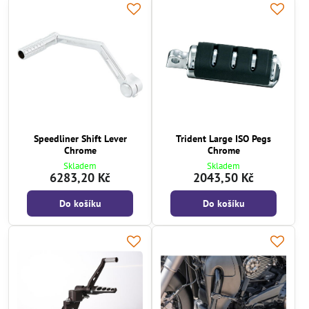
Speedliner Shift Lever
Trident Large ISO Pegs
Chrome
Chrome
Skladem
Skladem
6283,20 Kč
2043,50 Kč
Do košíku
Do košíku