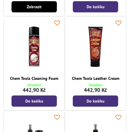
Zobrazit
Do košíku
Chem Tools Cleaning Foam
Chem Tools Leather Cream
Skladem
Skladem
442,90 Kč
442,90 Kč
Do košíku
Do košíku