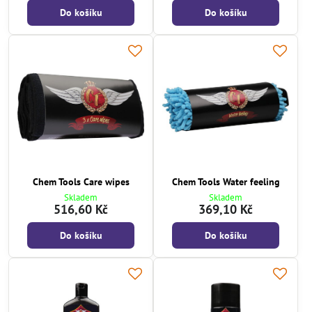
Do košíku
Do košíku
Chem Tools Care wipes
Chem Tools Water feeling
Skladem
Skladem
516,60 Kč
369,10 Kč
Do košíku
Do košíku