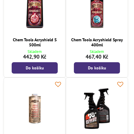
Chem Tools Acryshield S
Chem Tools Acryshield Spray
500ml
400ml
Skladem
Skladem
442,90 Kč
467,40 Kč
Do košíku
Do košíku