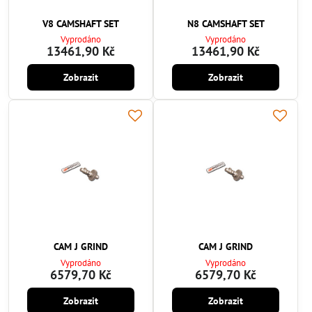
V8 CAMSHAFT SET
N8 CAMSHAFT SET
Vyprodáno
Vyprodáno
13461,90 Kč
13461,90 Kč
Zobrazit
Zobrazit
CAM J GRIND
CAM J GRIND
Vyprodáno
Vyprodáno
6579,70 Kč
6579,70 Kč
Zobrazit
Zobrazit