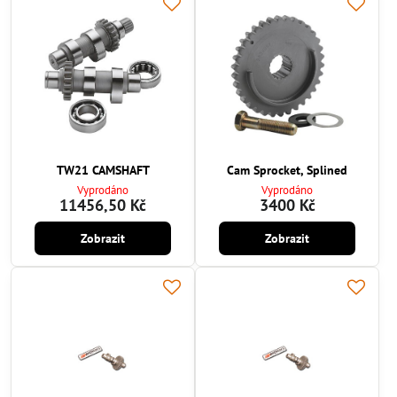
TW21 CAMSHAFT
Cam Sprocket, Splined
Vyprodáno
Vyprodáno
11456,50 Kč
3400 Kč
Zobrazit
Zobrazit