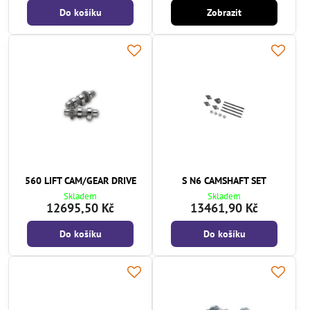
Do košíku
Zobrazit
560 LIFT CAM/GEAR DRIVE
S N6 CAMSHAFT SET
Skladem
Skladem
12695,50 Kč
13461,90 Kč
Do košíku
Do košíku