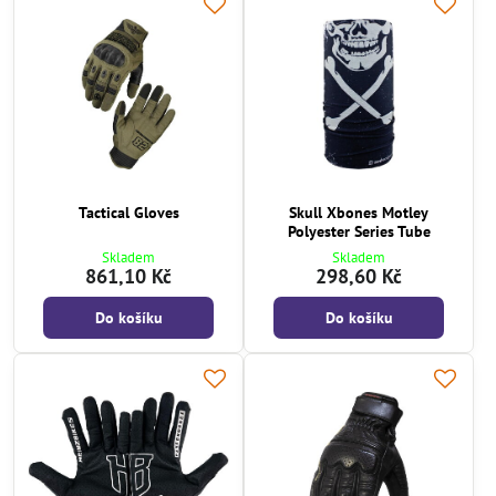
Tactical Gloves
Skull Xbones Motley
Polyester Series Tube
Skladem
Skladem
861,10 Kč
298,60 Kč
Do košíku
Do košíku