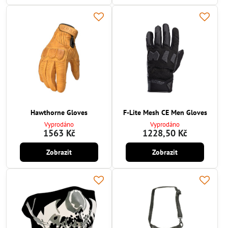
Hawthorne Gloves
F-Lite Mesh CE Men Gloves
Vyprodáno
Vyprodáno
1563 Kč
1228,50 Kč
Zobrazit
Zobrazit