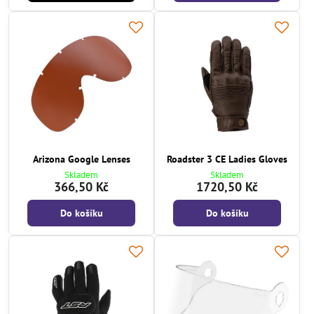
Arizona Google Lenses
Roadster 3 CE Ladies Gloves
Skladem
Skladem
366,50 Kč
1720,50 Kč
Do košíku
Do košíku