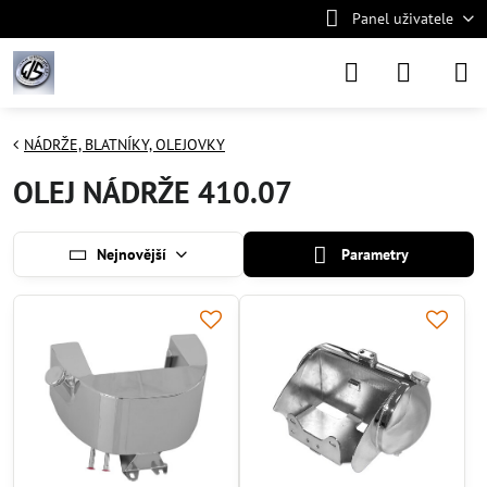
Panel uživatele
NÁDRŽE, BLATNÍKY, OLEJOVKY
OLEJ NÁDRŽE 410.07
Nejnovější
Parametry