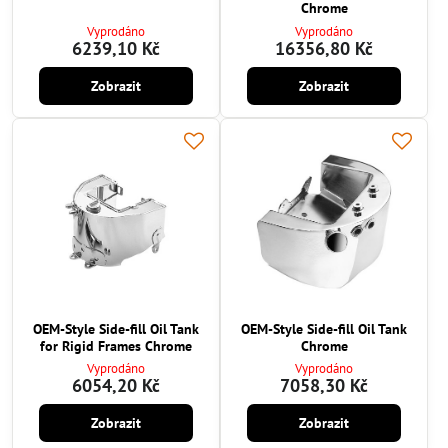
Chrome
Vyprodáno
Vyprodáno
6239,10 Kč
16356,80 Kč
Zobrazit
Zobrazit
OEM-Style Side-fill Oil Tank
OEM-Style Side-fill Oil Tank
for Rigid Frames Chrome
Chrome
Vyprodáno
Vyprodáno
6054,20 Kč
7058,30 Kč
Zobrazit
Zobrazit