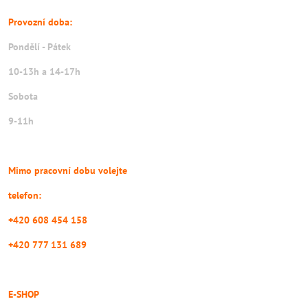
Provozní doba:
Pondělí - Pátek
10-13h a 14-17h
Sobota
9-11h
Mimo pracovní dobu volejte
telefon:
+420 608 454 158
+420 777 131 689
E-SHOP