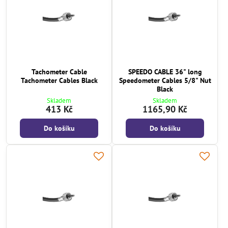
Tachometer Cable
SPEEDO CABLE 36" long
Tachometer Cables Black
Speedometer Cables 5/8" Nut
Black
Skladem
Skladem
413 Kč
1165,90 Kč
Do košíku
Do košíku