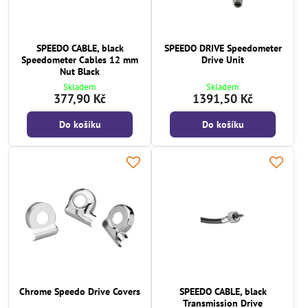
SPEEDO CABLE, black
SPEEDO DRIVE Speedometer
Speedometer Cables 12 mm
Drive Unit
Nut Black
Skladem
Skladem
377,90 Kč
1391,50 Kč
Do košíku
Do košíku
Chrome Speedo Drive Covers
SPEEDO CABLE, black
Transmission Drive