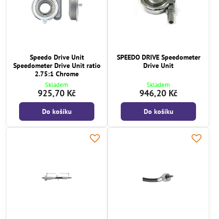
Speedo Drive Unit
SPEEDO DRIVE Speedometer
Speedometer Drive Unit ratio
Drive Unit
2.75:1 Chrome
Skladem
Skladem
925,70 Kč
946,20 Kč
Do košíku
Do košíku