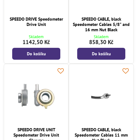
SPEEDO DRIVE Speedometer
SPEEDO CABLE, black
Drive Unit
Speedometer Cables 5/8" and
16 mm Nut Black
Skladem
Skladem
1142,50 Kč
858,30 Kč
Do košíku
Do košíku
SPEEDO DRIVE UNIT
SPEEDO CABLE, black
Speedometer Drive Unit
Speedometer Cables 11 mm