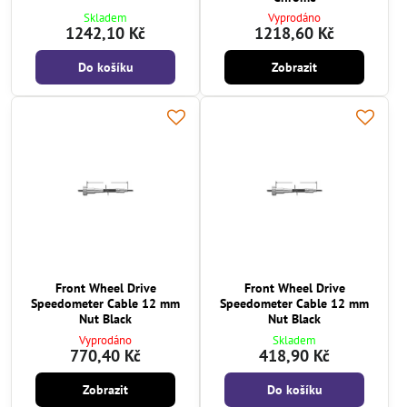
Skladem
Vyprodáno
1242,10 Kč
1218,60 Kč
Do košíku
Zobrazit
Front Wheel Drive
Front Wheel Drive
Speedometer Cable 12 mm
Speedometer Cable 12 mm
Nut Black
Nut Black
Vyprodáno
Skladem
770,40 Kč
418,90 Kč
Zobrazit
Do košíku