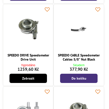
SPEEDO DRIVE Speedometer
SPEEDO CABLE Speedometer
Drive Unit
Cables 5/8" Nut Black
Vyprodáno
Skladem
1259,60 Kč
377,90 Kč
Zobrazit
Do košíku