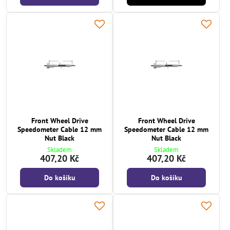
Front Wheel Drive
Front Wheel Drive
Speedometer Cable 12 mm
Speedometer Cable 12 mm
Nut Black
Nut Black
Skladem
Skladem
407,20 Kč
407,20 Kč
Do košíku
Do košíku