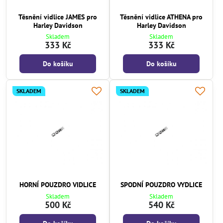
Těsnění vidlice JAMES pro
Těsnění vidlice ATHENA pro
Harley Davidson
Harley Davidson
Skladem
Skladem
333 Kč
333 Kč
Do košíku
Do košíku
SKLADEM
SKLADEM
HORNÍ POUZDRO VIDLICE
SPODNÍ POUZDRO VYDLICE
Skladem
Skladem
500 Kč
540 Kč