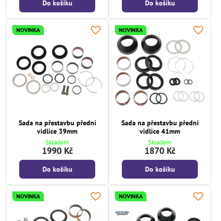
Do košíku
Do košíku
NOVINKA
NOVINKA
Sada na přestavbu přední
Sada na přestavbu přední
vidlice 39mm
vidlice 41mm
Skladem
Skladem
1990 Kč
1870 Kč
Do košíku
Do košíku
NOVINKA
NOVINKA