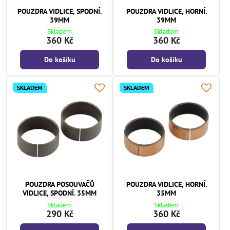
POUZDRA VIDLICE, SPODNÍ.
POUZDRA VIDLICE, HORNÍ.
39MM
39MM
Skladem
Skladem
360 Kč
360 Kč
Do košíku
Do košíku
SKLADEM
SKLADEM
POUZDRA POSOUVAČŮ
POUZDRA VIDLICE, HORNÍ.
VIDLICE, SPODNÍ. 35MM
35MM
Skladem
Skladem
290 Kč
360 Kč