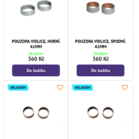
POUZDRA VIDLICE, HORNÍ.
POUZDRA VIDLICE, SPODNÍ.
41MM
41MM
Skladem
Skladem
360 Kč
360 Kč
Do košíku
Do košíku
SKLADEM
SKLADEM