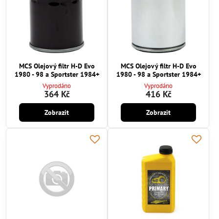
MCS Olejový filtr H-D Evo
MCS Olejový filtr H-D Evo
1980 - 98 a Sportster 1984+
1980 - 98 a Sportster 1984+
Vyprodáno
Vyprodáno
364 Kč
416 Kč
Zobrazit
Zobrazit