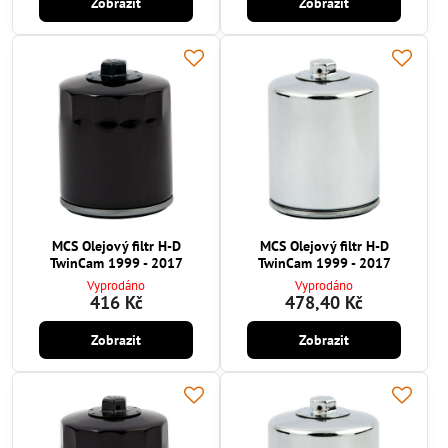
Zobrazit
Zobrazit
MCS Olejový filtr H-D
MCS Olejový filtr H-D
TwinCam 1999 - 2017
TwinCam 1999 - 2017
Vyprodáno
Vyprodáno
416 Kč
478,40 Kč
Zobrazit
Zobrazit