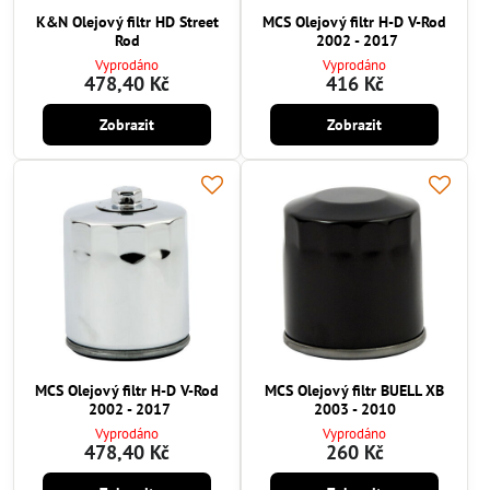
K&N Olejový filtr HD Street
MCS Olejový filtr H-D V-Rod
Rod
2002 - 2017
Vyprodáno
Vyprodáno
478,40 Kč
416 Kč
Zobrazit
Zobrazit
MCS Olejový filtr H-D V-Rod
MCS Olejový filtr BUELL XB
2002 - 2017
2003 - 2010
Vyprodáno
Vyprodáno
478,40 Kč
260 Kč