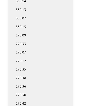
330.14
330.13
330.07
330.15
270.09
270.33
270.07
270.12
270.35
270.48
270.36
270.30
270.42