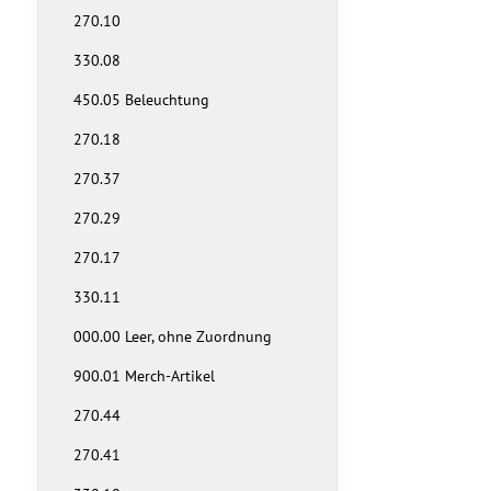
270.10
330.08
450.05 Beleuchtung
270.18
270.37
270.29
270.17
330.11
000.00 Leer, ohne Zuordnung
900.01 Merch-Artikel
270.44
270.41