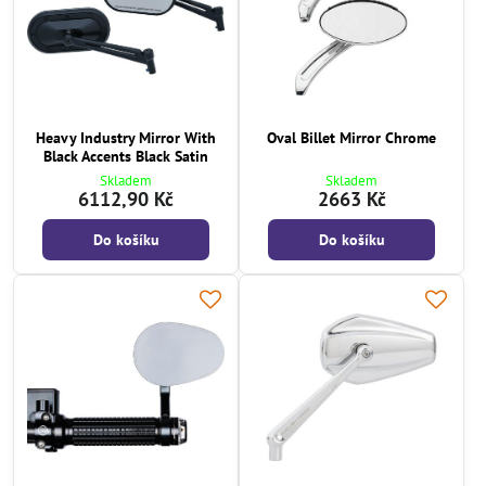
Heavy Industry Mirror With
Oval Billet Mirror Chrome
Black Accents Black Satin
Skladem
Skladem
6112,90 Kč
2663 Kč
Do košíku
Do košíku