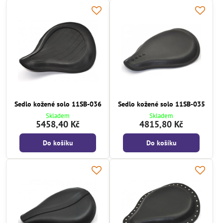
Sedlo kožené solo 11SB-036
Sedlo kožené solo 11SB-035
Skladem
Skladem
5458,40 Kč
4815,80 Kč
Do košíku
Do košíku