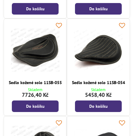
Do košíku
Do košíku
Sedlo kožené solo 11SB-055
Sedlo kožené solo 11SB-054
Skladem
Skladem
7726,40 Kč
5458,40 Kč
Do košíku
Do košíku