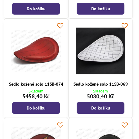
Do košíku
Do košíku
Sedlo kožené solo 11SB-074
Sedlo kožené solo 11SB-069
Skladem
Skladem
5458,40 Kč
5080,40 Kč
Do košíku
Do košíku