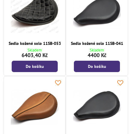
Sedlo kožené solo 11SB-053
Sedlo kožené solo 11SB-041
Skladem
Skladem
6403,40 Kč
4400 Kč
Do košíku
Do košíku