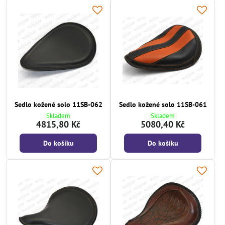
Sedlo kožené solo 11SB-062
Sedlo kožené solo 11SB-061
Skladem
Skladem
4815,80 Kč
5080,40 Kč
Do košíku
Do košíku