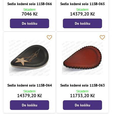
Sedlo kožené solo 11SB-066
Sedlo kožené solo 11SB-065
Skladem
Skladem
7046 Kč
14379,20 Kč
Do košíku
Do košíku
Sedlo kožené solo 11SB-064
Sedlo kožené solo 11SB-063
Skladem
Skladem
14379,20 Kč
11733,20 Kč
Do košíku
Do košíku