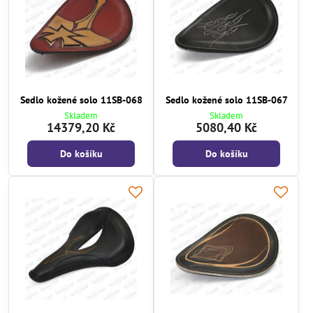
Sedlo kožené solo 11SB-068
Sedlo kožené solo 11SB-067
Skladem
Skladem
14379,20 Kč
5080,40 Kč
Do košíku
Do košíku