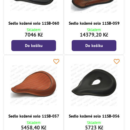
Sedlo kožené solo 11SB-060
Sedlo kožené solo 11SB-059
Skladem
Skladem
7046 Kč
14379,20 Kč
Do košíku
Do košíku
Sedlo kožené solo 11SB-057
Sedlo kožené solo 11SB-056
Skladem
Skladem
5458,40 Kč
5723 Kč