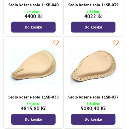
Sedlo kožené solo 11SB-040
Sedlo kožené solo 11SB-039
Skladem
Skladem
4400 Kč
4022 Kč
Do košíku
Do košíku
Sedlo kožené solo 11SB-038
Sedlo kožené solo 11SB-037
Skladem
Skladem
4815,80 Kč
5080,40 Kč
Do košíku
Do košíku