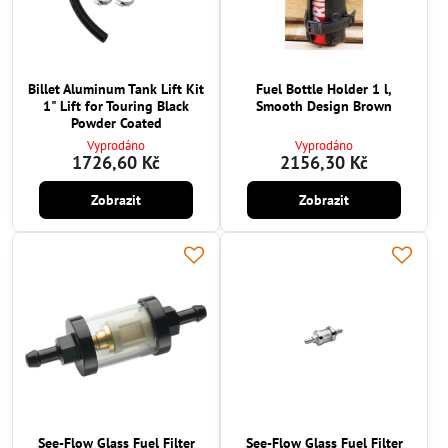
Billet Aluminum Tank Lift Kit
Fuel Bottle Holder 1 l,
1" Lift for Touring Black
Smooth Design Brown
Powder Coated
Vyprodáno
Vyprodáno
1726,60 Kč
2156,30 Kč
Zobrazit
Zobrazit
See-Flow Glass Fuel Filter
See-Flow Glass Fuel Filter