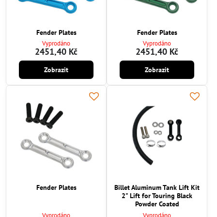
Fender Plates
Fender Plates
Vyprodáno
Vyprodáno
2451,40 Kč
2451,40 Kč
Zobrazit
Zobrazit
Fender Plates
Billet Aluminum Tank Lift Kit
2" Lift for Touring Black
Powder Coated
Vyprodáno
Vyprodáno