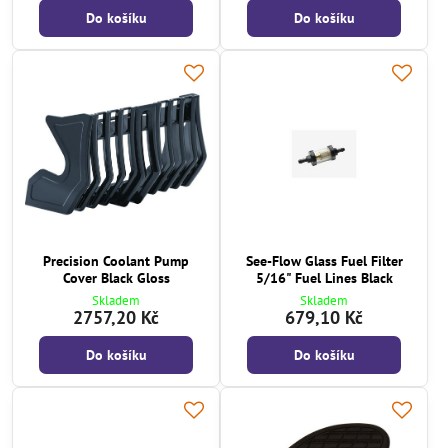
Do košíku
Do košíku
Precision Coolant Pump
See-Flow Glass Fuel Filter
Cover Black Gloss
5/16" Fuel Lines Black
Skladem
Skladem
2757,20 Kč
679,10 Kč
Do košíku
Do košíku