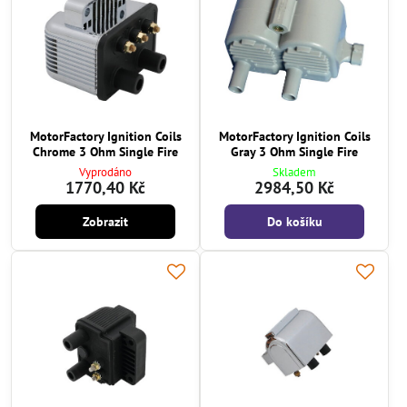
MotorFactory Ignition Coils
MotorFactory Ignition Coils
Chrome 3 Ohm Single Fire
Gray 3 Ohm Single Fire
Vyprodáno
Skladem
1770,40 Kč
2984,50 Kč
Zobrazit
Do košíku