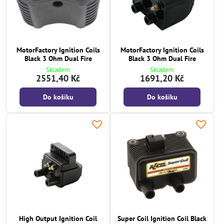
MotorFactory Ignition Coils
MotorFactory Ignition Coils
Black 3 Ohm Dual Fire
Black 3 Ohm Dual Fire
Skladem
Skladem
2551,40 Kč
1691,20 Kč
Do košíku
Do košíku
High Output Ignition Coil
Super Coil Ignition Coil Black