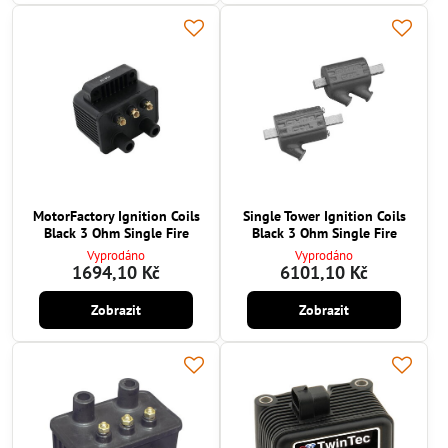
MotorFactory Ignition Coils
Single Tower Ignition Coils
Black 3 Ohm Single Fire
Black 3 Ohm Single Fire
Vyprodáno
Vyprodáno
1694,10 Kč
6101,10 Kč
Zobrazit
Zobrazit