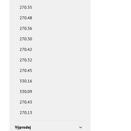
270.35
270.48
270.36
270.30
270.42
270.32
270.45
330.16
330.09
270.43
270.13
Výprodej