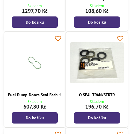
Skladem
Skladem
1297,70 Kč
108,60 Kč
Do košíku
Do košíku
Fuel Pump Doors Seal Each 1
O SEAL TRAN/STRTR
Skladem
Skladem
607,80 Kč
196,70 Kč
Do košíku
Do košíku