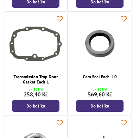
Do košíku
Do košíku
Transmission Trap Door
Cam Seal Each 1.0
Gasket Each 1
Skladem
Skladem
258,40 Kč
569,60 Kč
Do košíku
Do košíku