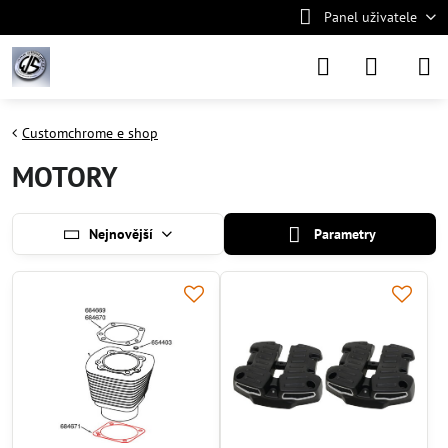
Panel uživatele
Customchrome e shop
MOTORY
Nejnovější
Parametry