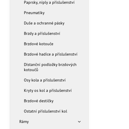
Paprsky, niply a příslušenství
Pneumatiky
Duše a ochranné pásky
Brzdy a příslušenství
Brzdové kotouče
Brzdové hadice a příslušenství
Distanční podložky brzdových
kotoučů
Osy kola a příslušenství
Kryty os kol a příslušenství
Brzdové destičky
Ostatní příslušenství kol
Rámy