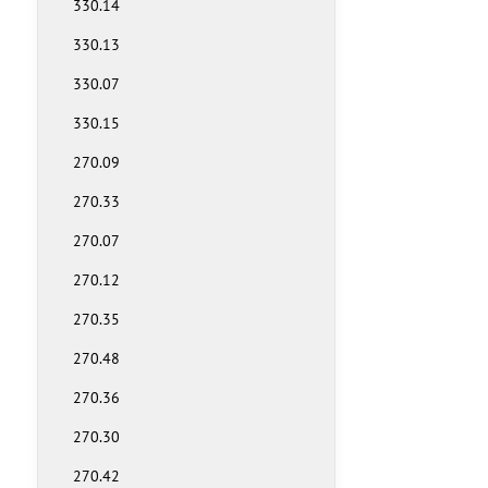
330.14
330.13
330.07
330.15
270.09
270.33
270.07
270.12
270.35
270.48
270.36
270.30
270.42