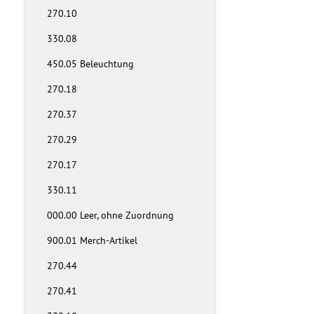
270.10
330.08
450.05 Beleuchtung
270.18
270.37
270.29
270.17
330.11
000.00 Leer, ohne Zuordnung
900.01 Merch-Artikel
270.44
270.41