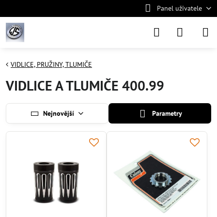
Panel uživatele
VIDLICE, PRUŽINY, TLUMIČE
VIDLICE A TLUMIČE 400.99
Nejnovější
Parametry