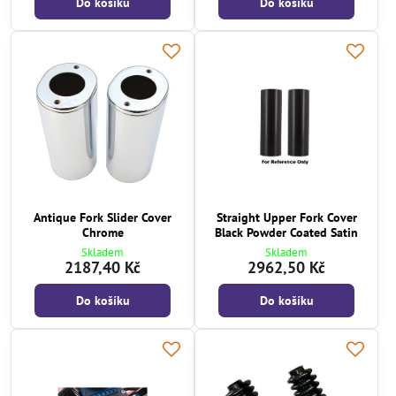
Do košíku
Do košíku
Antique Fork Slider Cover
Straight Upper Fork Cover
Chrome
Black Powder Coated Satin
Skladem
Skladem
2187,40 Kč
2962,50 Kč
Do košíku
Do košíku