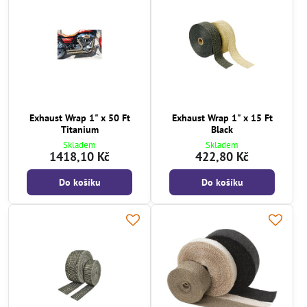
Exhaust Wrap 1" x 50 Ft
Exhaust Wrap 1" x 15 Ft
Titanium
Black
Skladem
Skladem
1418,10 Kč
422,80 Kč
Do košíku
Do košíku