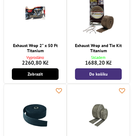
Exhaust Wrap 2" x 50 Ft
Exhaust Wrap and Tie Kit
Titanium
Titanium
Vyprodáno
Skladem
2260,80 Kč
1688,20 Kč
Zobrazit
Do košíku