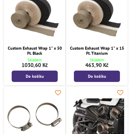
Custom Exhaust Wrap 1" x 50
Custom Exhaust Wrap 1" x 15
Ft. Black
Ft. Titanium
Skladem
Skladem
1030,60 Kč
463,90 Kč
Do košíku
Do košíku