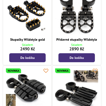
Stupačky Wildstyle gold
Přídavné stupačky Wildstyle
Skladem
Skladem
2490 Kč
2890 Kč
Do košíku
Do košíku
NOVINKA
NOVINKA