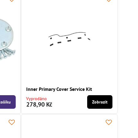
Inner Primary Cover Service Kit
Vyprodáno
košíku
Zobrazit
278,90 Kč