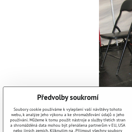
Předvolby soukromí
Soubory cookie používáme k vylepšení vaší návštěvy tohoto
webu, k analýze jeho výkonu a ke shromažďování údajů o jeho
používání. Můžeme k tomu použít nástroje a služby třetích stran
a shromážděná data mohou být přenášena partnerům v EU, USA
nebo jiných zemích. Kliknutím na „Přijmout všechny soubory