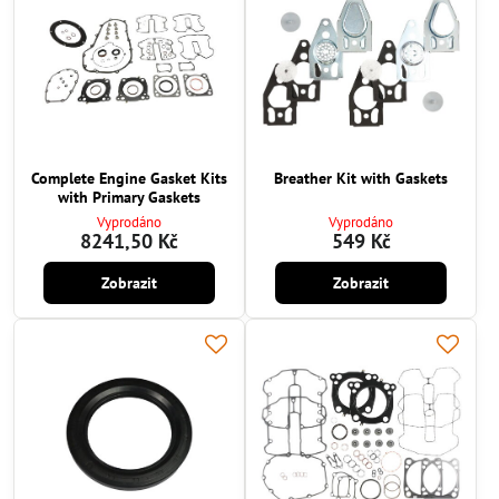
Complete Engine Gasket Kits
Breather Kit with Gaskets
with Primary Gaskets
Vyprodáno
Vyprodáno
8241,50 Kč
549 Kč
Zobrazit
Zobrazit