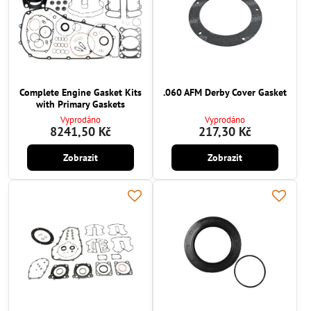
Complete Engine Gasket Kits
.060 AFM Derby Cover Gasket
with Primary Gaskets
Vyprodáno
Vyprodáno
8241,50 Kč
217,30 Kč
Zobrazit
Zobrazit