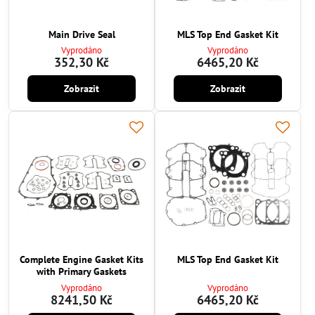
Main Drive Seal
MLS Top End Gasket Kit
Vyprodáno
Vyprodáno
352,30 Kč
6465,20 Kč
Zobrazit
Zobrazit
Complete Engine Gasket Kits
MLS Top End Gasket Kit
with Primary Gaskets
Vyprodáno
Vyprodáno
8241,50 Kč
6465,20 Kč