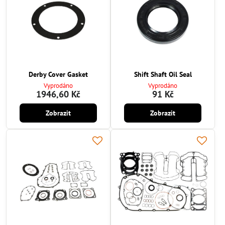
Derby Cover Gasket
Shift Shaft Oil Seal
Vyprodáno
Vyprodáno
1946,60 Kč
91 Kč
Zobrazit
Zobrazit