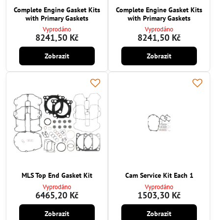
Complete Engine Gasket Kits
Complete Engine Gasket Kits
with Primary Gaskets
with Primary Gaskets
Vyprodáno
Vyprodáno
8241,50 Kč
8241,50 Kč
Zobrazit
Zobrazit
MLS Top End Gasket Kit
Cam Service Kit Each 1
Vyprodáno
Vyprodáno
6465,20 Kč
1503,30 Kč
Zobrazit
Zobrazit