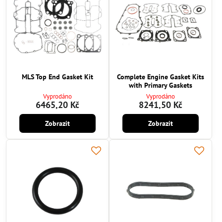
MLS Top End Gasket Kit
Complete Engine Gasket Kits
with Primary Gaskets
Vyprodáno
Vyprodáno
6465,20 Kč
8241,50 Kč
Zobrazit
Zobrazit