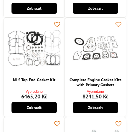
Zobrazit
Zobrazit
MLS Top End Gasket Kit
Complete Engine Gasket Kits
with Primary Gaskets
Vyprodáno
Vyprodáno
6465,20 Kč
8241,50 Kč
Zobrazit
Zobrazit