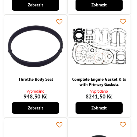
Zobrazit
Zobrazit
Throttle Body Seal
Complete Engine Gasket Kits
with Primary Gaskets
Vyprodáno
Vyprodáno
948,30 Kč
8241,50 Kč
Zobrazit
Zobrazit