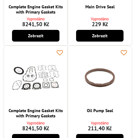
Complete Engine Gasket Kits
Main Drive Seal
with Primary Gaskets
Vyprodáno
Vyprodáno
8241,50 Kč
229 Kč
Zobrazit
Zobrazit
Complete Engine Gasket Kits
Oil Pump Seal
with Primary Gaskets
Vyprodáno
Vyprodáno
8241,50 Kč
211,40 Kč