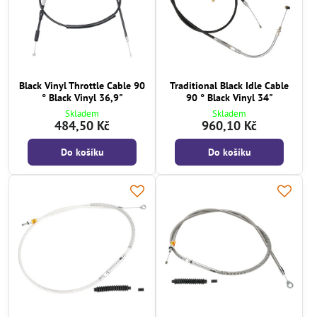
Black Vinyl Throttle Cable 90
Traditional Black Idle Cable
° Black Vinyl 36,9"
90 ° Black Vinyl 34"
Skladem
Skladem
484,50 Kč
960,10 Kč
Do košíku
Do košíku