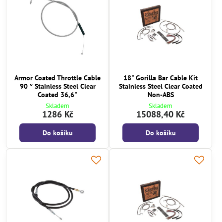
Armor Coated Throttle Cable
18" Gorilla Bar Cable Kit
90 ° Stainless Steel Clear
Stainless Steel Clear Coated
Coated 36,6"
Non-ABS
Skladem
Skladem
1286 Kč
15088,40 Kč
Do košíku
Do košíku