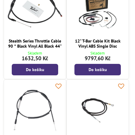
Stealth Series Throttle Cable
12" T-Bar Cable Kit Black
90 ° Black Vinyl All Black 44"
Vinyl ABS Single Disc
Skladem
Skladem
1632,50 Kč
9797,60 Kč
Do košíku
Do košíku