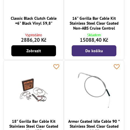
Classic Black Clutch Cable
16" Gorilla Bar Cable Kit
+6" Black Vinyl 59,8"
Stainless Steel Clear Coated
Non-ABS Cruise Control
Vyprodáno
Skladem
2886,20 Kč
15088,40 Kč
Zobrazit
Do košíku
18" Gorilla Bar Cable Kit
Armor Coated Idle Cable 90 °
Stainless Steel Clear Coated
Stainless Steel Clear Coated