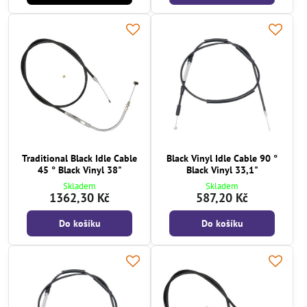
Traditional Black Idle Cable
Black Vinyl Idle Cable 90 °
45 ° Black Vinyl 38"
Black Vinyl 33,1"
Skladem
Skladem
1362,30 Kč
587,20 Kč
Do košíku
Do košíku