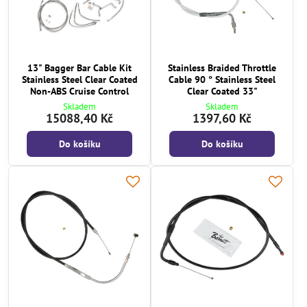
13" Bagger Bar Cable Kit
Stainless Braided Throttle
Stainless Steel Clear Coated
Cable 90 ° Stainless Steel
Non-ABS Cruise Control
Clear Coated 33"
Skladem
Skladem
15088,40 Kč
1397,60 Kč
Do košíku
Do košíku