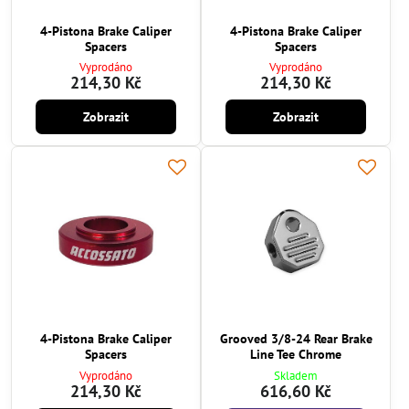
4-Pistona Brake Caliper
4-Pistona Brake Caliper
Spacers
Spacers
Vyprodáno
Vyprodáno
214,30 Kč
214,30 Kč
Zobrazit
Zobrazit
4-Pistona Brake Caliper
Grooved 3/8-24 Rear Brake
Spacers
Line Tee Chrome
Vyprodáno
Skladem
214,30 Kč
616,60 Kč