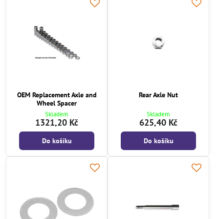
OEM Replacement Axle and
Rear Axle Nut
Wheel Spacer
Skladem
Skladem
1321,20 Kč
625,40 Kč
Do košíku
Do košíku