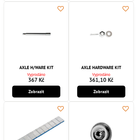
AXLE H/WARE KIT
AXLE HARDWARE KIT
Vyprodáno
Vyprodáno
367 Kč
361,10 Kč
Zobrazit
Zobrazit