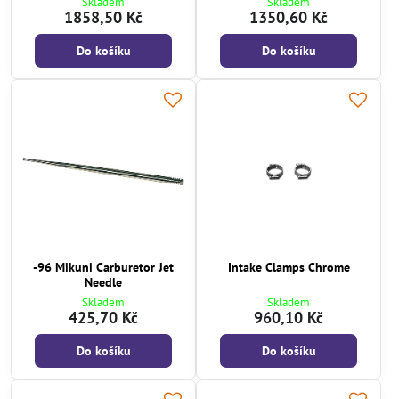
Skladem
Skladem
1858,50 Kč
1350,60 Kč
Do košíku
Do košíku
-96 Mikuni Carburetor Jet
Intake Clamps Chrome
Needle
Skladem
Skladem
425,70 Kč
960,10 Kč
Do košíku
Do košíku