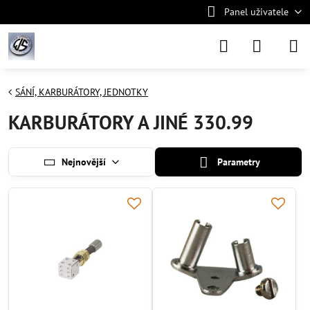
Panel uživatele
SÁNÍ, KARBURÁTORY, JEDNOTKY
KARBURÁTORY A JINÉ 330.99
Nejnovější
Parametry