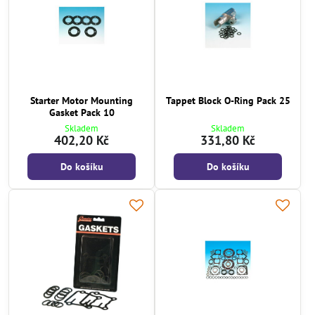
Starter Motor Mounting
Tappet Block O-Ring Pack 25
Gasket Pack 10
Skladem
Skladem
402,20 Kč
331,80 Kč
Do košíku
Do košíku