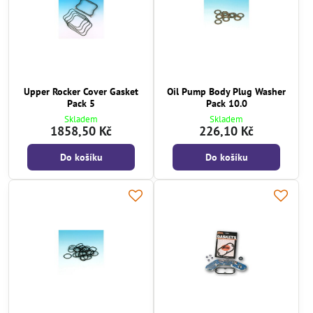
Upper Rocker Cover Gasket
Oil Pump Body Plug Washer
Pack 5
Pack 10.0
Skladem
Skladem
1858,50 Kč
226,10 Kč
Do košíku
Do košíku