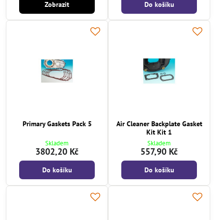
Zobrazit
Do košíku
Primary Gaskets Pack 5
Air Cleaner Backplate Gasket
Kit Kit 1
Skladem
Skladem
3802,20 Kč
557,90 Kč
Do košíku
Do košíku