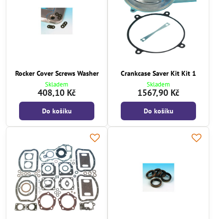
Rocker Cover Screws Washer
Crankcase Saver Kit Kit 1
Skladem
Skladem
408,10 Kč
1567,90 Kč
Do košíku
Do košíku