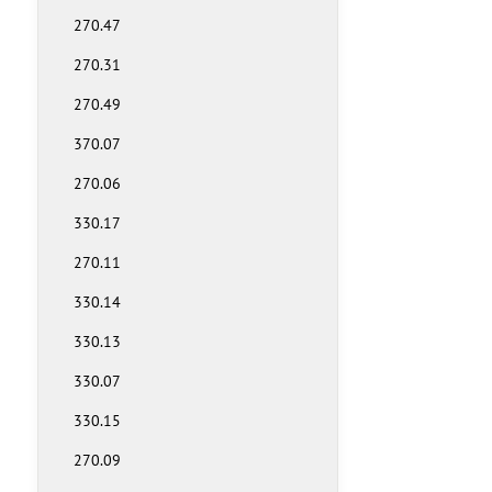
270.47
270.31
270.49
370.07
270.06
330.17
270.11
330.14
330.13
330.07
330.15
270.09