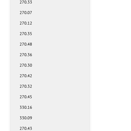
270.33
270.07
270.12
270.35
270.48
270.36
270.30
270.42
270.32
270.45
330.16
330.09
270.43