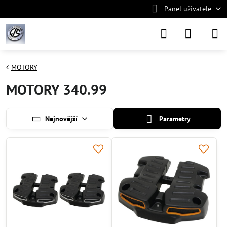
Panel uživatele
MOTORY
MOTORY 340.99
Nejnovější
Parametry