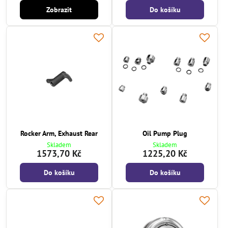
Zobrazit
Do košíku
Rocker Arm, Exhaust Rear
Oil Pump Plug
Skladem
Skladem
1573,70 Kč
1225,20 Kč
Do košíku
Do košíku