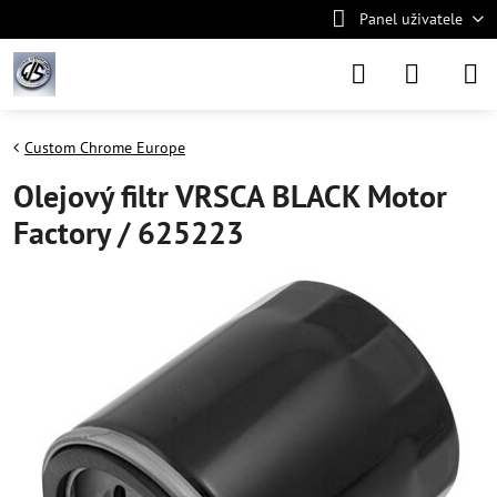
Panel uživatele
Custom Chrome Europe
Olejový filtr VRSCA BLACK Motor
Factory / 625223