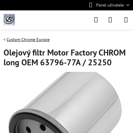
Panel uživatele
Custom Chrome Europe
Olejový filtr Motor Factory CHROM
long OEM 63796-77A / 25250