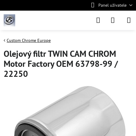
Panel uživatele
Custom Chrome Europe
Olejový filtr TWIN CAM CHROM
Motor Factory OEM 63798-99 /
22250