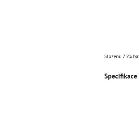
Složení: 75% ba
Specifikace