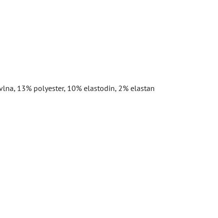
vlna, 13% polyester, 10% elastodin, 2% elastan