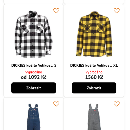
DICKIES košile Velikost: S
DICKIES košile Velikost: XL
Vyprodáno
Vyprodáno
od 1092 Kč
1560 Kč
Zobrazit
Zobrazit