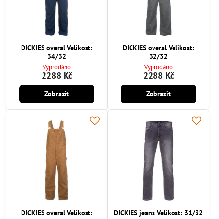
DICKIES overal Velikost:
DICKIES overal Velikost:
34/32
32/32
Vyprodáno
Vyprodáno
2288 Kč
2288 Kč
Zobrazit
Zobrazit
DICKIES overal Velikost:
DICKIES jeans Velikost: 31/32