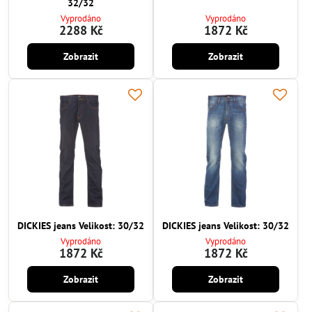
32/32
Vyprodáno
Vyprodáno
2288 Kč
1872 Kč
Zobrazit
Zobrazit
DICKIES jeans Velikost: 30/32
DICKIES jeans Velikost: 30/32
Vyprodáno
Vyprodáno
1872 Kč
1872 Kč
Zobrazit
Zobrazit