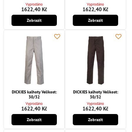
Vyprodáno
Vyprodáno
1622,40 Kč
1622,40 Kč
Zobrazit
Zobrazit
DICKIES kalhoty Velikost:
DICKIES kalhoty Velikost:
30/32
30/32
Vyprodáno
Vyprodáno
1622,40 Kč
1622,40 Kč
Zobrazit
Zobrazit