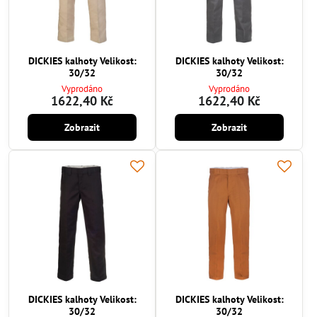
DICKIES kalhoty Velikost:
DICKIES kalhoty Velikost:
30/32
30/32
Vyprodáno
Vyprodáno
1622,40 Kč
1622,40 Kč
Zobrazit
Zobrazit
DICKIES kalhoty Velikost:
DICKIES kalhoty Velikost:
30/32
30/32