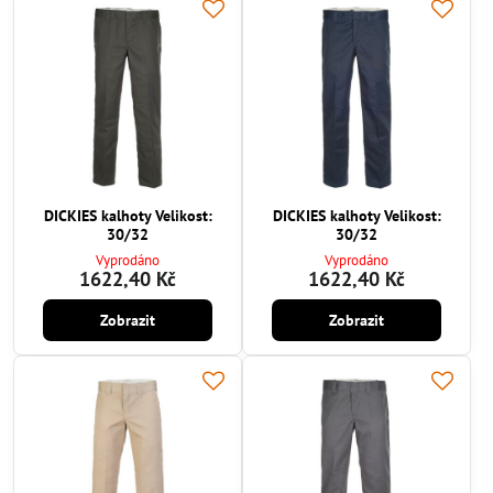
DICKIES kalhoty Velikost:
DICKIES kalhoty Velikost:
30/32
30/32
Vyprodáno
Vyprodáno
1622,40 Kč
1622,40 Kč
Zobrazit
Zobrazit