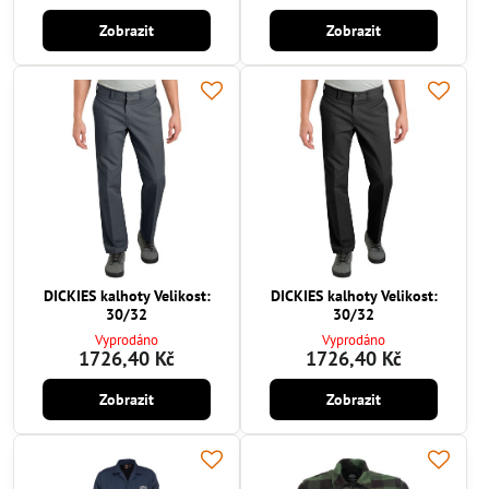
Zobrazit
Zobrazit
DICKIES kalhoty Velikost:
DICKIES kalhoty Velikost:
30/32
30/32
Vyprodáno
Vyprodáno
1726,40 Kč
1726,40 Kč
Zobrazit
Zobrazit