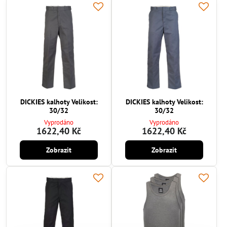
DICKIES kalhoty Velikost:
DICKIES kalhoty Velikost:
30/32
30/32
Vyprodáno
Vyprodáno
1622,40 Kč
1622,40 Kč
Zobrazit
Zobrazit