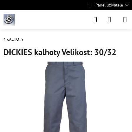
Panel uživatele
KALHOTY
DICKIES kalhoty Velikost: 30/32