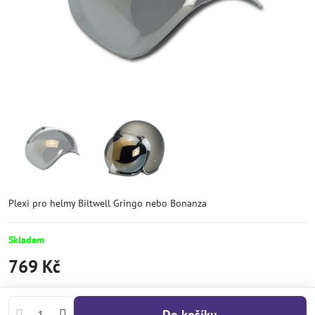
Plexi pro helmy Biltwell Gringo nebo Bonanza
Skladem
769 Kč
Do košíku