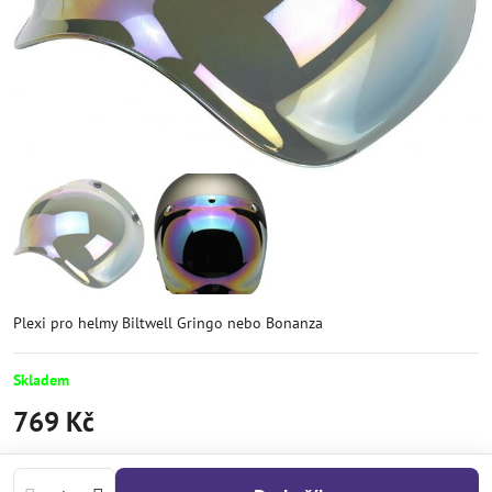
Plexi pro helmy Biltwell Gringo nebo Bonanza
Skladem
769 Kč