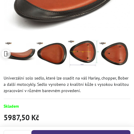
Univerzální solo sedlo, které lze osadit na váš Harley, chopper, Bober
a další motocykly. Sedlo vyrobeno z kvalitní kůže s vysokou kvalitou
zpracování v různém barevném provedení.
Skladem
5987,50 Kč