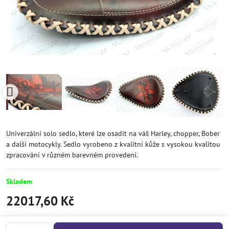
Univerzální solo sedlo, které lze osadit na váš Harley, chopper, Bober
a další motocykly. Sedlo vyrobeno z kvalitní kůže s vysokou kvalitou
zpracování v různém barevném provedení.
Skladem
22017,60 Kč