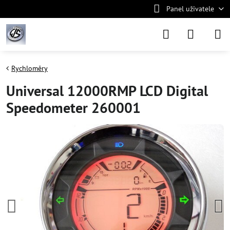
Panel uživatele
Rychloměry
Universal 12000RMP LCD Digital
Speedometer 260001