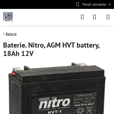
Panel uživatele
Baterie
Baterie. Nitro, AGM HVT battery,
18Ah 12V