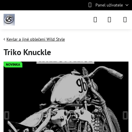
Panel uživatele
Kevlar a jiné oblečení Wild Style
Triko Knuckle
NOVINKA