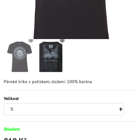
Pánské triko s potiskem, složení: 100% bavlna
Velikost
Skladem