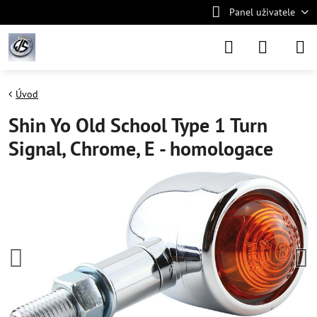
Panel uživatele
Úvod
Shin Yo Old School Type 1 Turn
Signal, Chrome, E - homologace